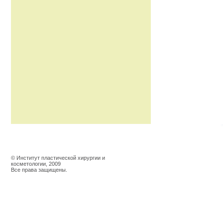
© Институт пластической хирургии и
косметологии, 2009
Все права защищены.