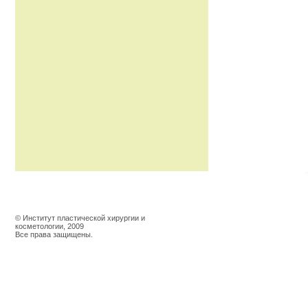
© Институт пластической хирургии и
косметологии, 2009
Все права защищены.